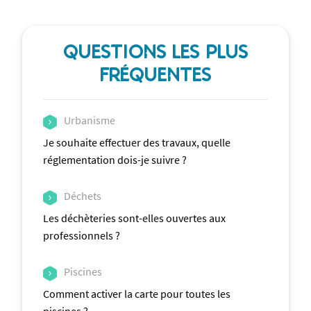
QUESTIONS LES PLUS
FRÉQUENTES
Urbanisme
Je souhaite effectuer des travaux, quelle
réglementation dois-je suivre ?
Déchets
Les déchèteries sont-elles ouvertes aux
professionnels ?
Piscines
Comment activer la carte pour toutes les