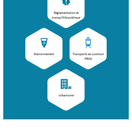
Réglementation et
tranquillité publique
Stationnement
Transports en commun
PROS
Urbanisme