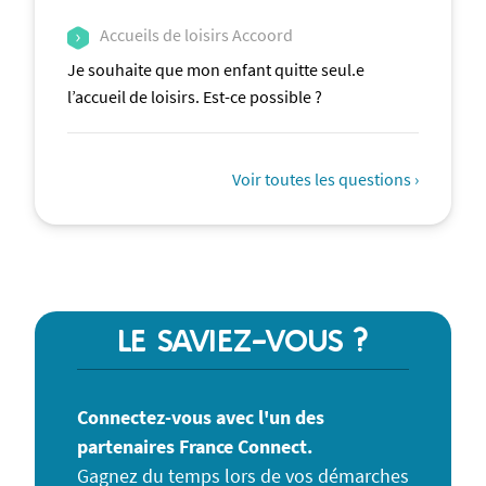
Accueils de loisirs Accoord
Je souhaite que mon enfant quitte seul.e
l’accueil de loisirs. Est-ce possible ?
Voir toutes les questions ›
LE SAVIEZ-VOUS ?
Connectez-vous avec l'un des
partenaires France Connect.
Gagnez du temps lors de vos démarches