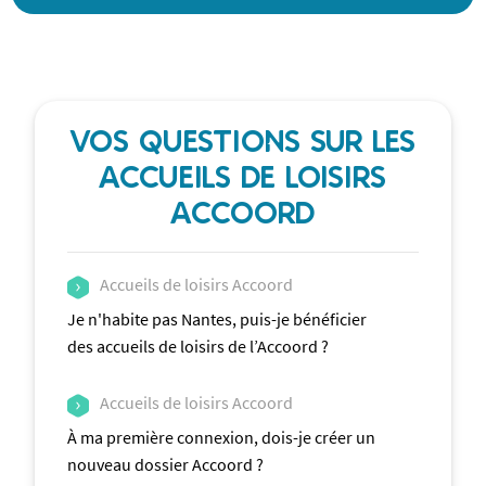
VOS QUESTIONS SUR LES
ACCUEILS DE LOISIRS
ACCOORD
Accueils de loisirs Accoord
Je n'habite pas Nantes, puis-je bénéficier
des accueils de loisirs de l’Accoord ?
Accueils de loisirs Accoord
À ma première connexion, dois-je créer un
nouveau dossier Accoord ?