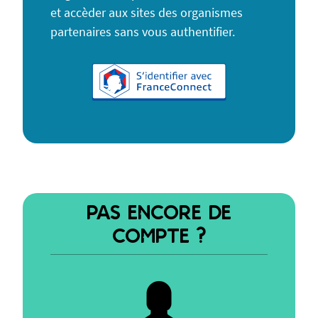
et accèder aux sites des organismes
partenaires sans vous authentifier.
PAS ENCORE DE
COMPTE ?