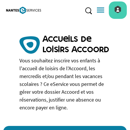
Menu de navigatio
Rechercher
Accueils de
loisirs Accoord
Vous souhaitez inscrire vos enfants à
l'accueil de loisirs de l'Accoord, les
mercredis et/ou pendant les vacances
scolaires ? Ce eService vous permet de
gérer votre dossier Accoord et vos
réservations, justifier une absence ou
encore payer en ligne.