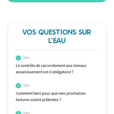
VOS QUESTIONS SUR
L'EAU
Eau
Le contrôle de raccordement aux réseaux
assainissement est-il obligatoire ?
Eau
Comment faire pour que mes prochaines
factures soient prélevées ?
Eau