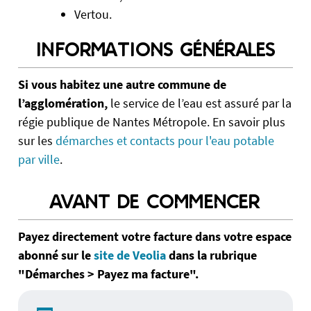
Vertou.
INFORMATIONS GÉNÉRALES
Si vous habitez une autre commune de
l’agglomération,
le service de l’eau est assuré par la
régie publique de Nantes Métropole. En savoir plus
sur les
démarches et contacts pour l'eau potable
par ville
.
AVANT DE COMMENCER
Payez directement votre facture dans votre espace
abonné sur le
site de Veolia
dans la rubrique
"Démarches > Payez ma facture".