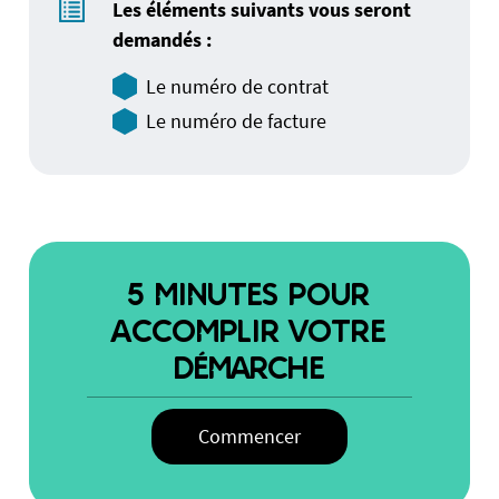
Les éléments suivants vous seront
demandés :
Le numéro de contrat
Le numéro de facture
5 MINUTES POUR
ACCOMPLIR VOTRE
DÉMARCHE
Commencer