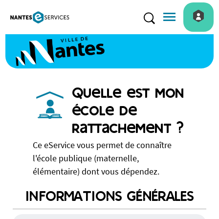
Menu de navigatio
Rechercher
Quelle est mon
école de
rattachement ?
Ce eService vous permet de connaître
l'école publique (maternelle,
élémentaire) dont vous dépendez.
INFORMATIONS GÉNÉRALES