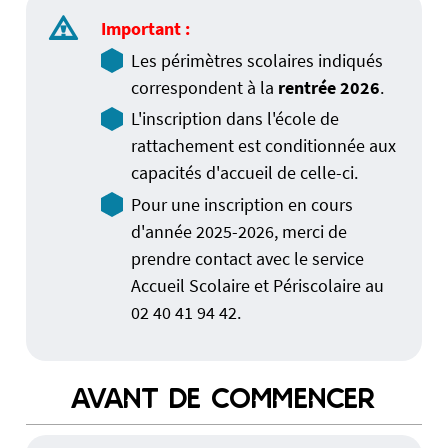
Important :
Les périmètres scolaires indiqués
correspondent à la
rentrée 2026
.
L'inscription dans l'école de
rattachement est conditionnée aux
capacités d'accueil de celle-ci.
Pour une inscription en cours
d'année 2025-2026, merci de
prendre contact avec le service
Accueil Scolaire et Périscolaire au
02 40 41 94 42.
AVANT DE COMMENCER