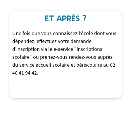
ET APRÈS ?
Une fois que vous connaissez l’école dont vous
dépendez, effectuez votre demande
d'inscription via le e-service "inscriptions
scolaire" ou prenez-vous rendez-vous auprès
du service accueil scolaire et périscolaire au 02
40 41 94 42.