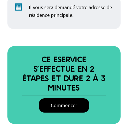
Il vous sera demandé votre adresse de
résidence principale.
CE ESERVICE
S’EFFECTUE EN 2
ÉTAPES ET DURE 2 À 3
MINUTES
Commencer