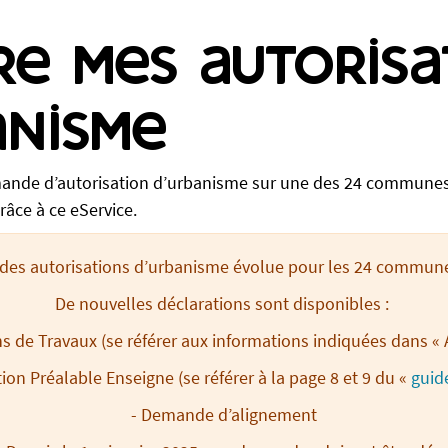
re mes autorisa
anisme
ande d’autorisation d’urbanisme sur une des 24 communes
râce à ce eService.
 des autorisations d’urbanisme évolue pour les 24 commun
De nouvelles déclarations sont disponibles :
ns de Travaux (se référer aux informations indiquées dans 
tion Préalable Enseigne (se référer à la page 8 et 9 du «
guide
- Demande d’alignement