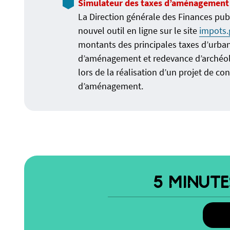
Simulateur des taxes d’aménagement
La Direction générale des Finances pu
nouvel outil en ligne sur le site
impots.
montants des principales taxes d’urba
d’aménagement et redevance d’archéol
lors de la réalisation d’un projet de co
d’aménagement.
5 MINUT