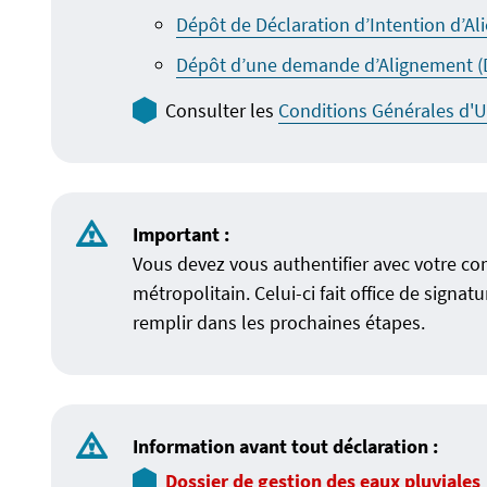
Dépôt de Déclaration d’Intention d’Ali
Dépôt d’une demande d’Alignement (D
Consulter les
Conditions Générales d'Ut
Important :
Vous devez vous authentifier avec votre c
métropolitain. Celui-ci fait office de signa
remplir dans les prochaines étapes.
Information avant tout déclaration :
Dossier de gestion des eaux pluviales