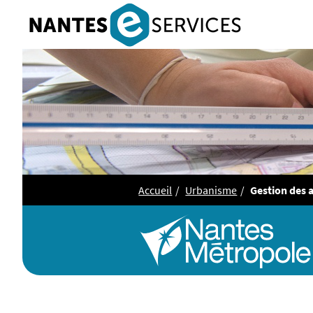
Accueil
Urbanisme
Gestion des a