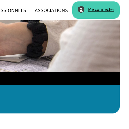
Me connecter
ESSIONNELS
ASSOCIATIONS