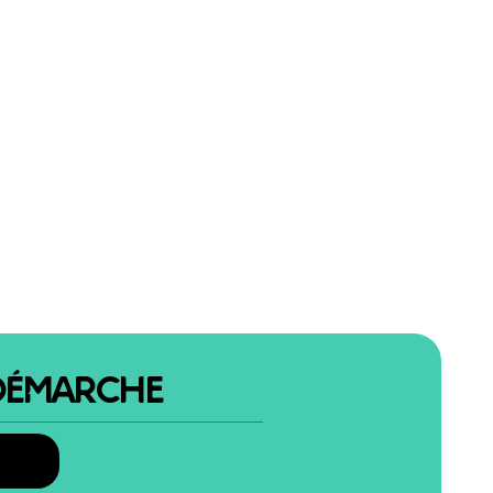
DÉMARCHE