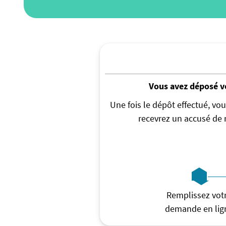
Vous avez déposé vo
Une fois le dépôt effectué, vo
recevrez un accusé de 
Remplissez vot
demande en lig