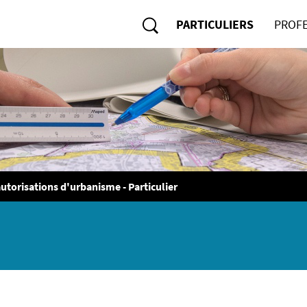
PARTICULIERS
PROF
Rechercher
utorisations d'urbanisme - Particulier