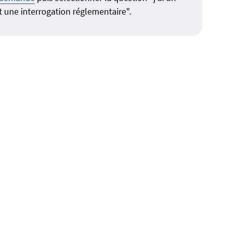
et une interrogation réglementaire".